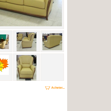
Acheter...