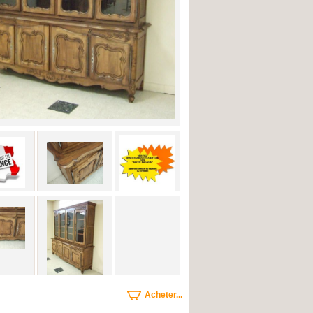
Acheter...