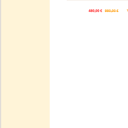
480,00 €
980,00 €