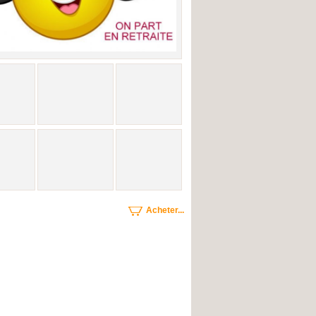
Acheter...