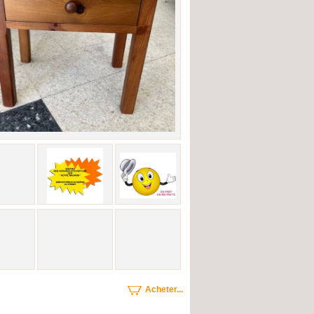
Acheter...