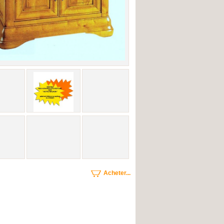
Acheter...