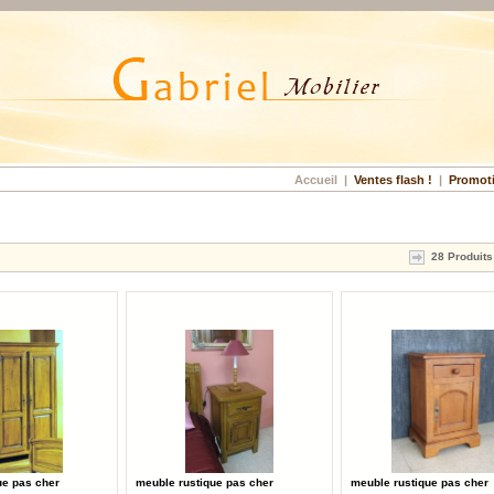
Accueil
|
Ventes flash !
|
Promot
28 Produits
ue pas cher
meuble rustique pas cher
meuble rustique pas cher